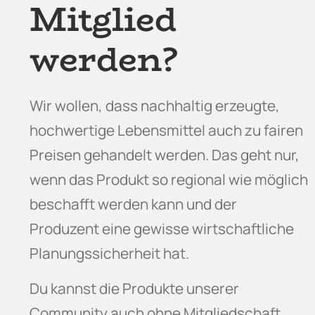
Mitglied
werden?
Wir wollen, dass nachhaltig erzeugte,
hochwertige Lebensmittel auch zu fairen
Preisen gehandelt werden. Das geht nur,
wenn das Produkt so regional wie möglich
beschafft werden kann und der
Produzent eine gewisse wirtschaftliche
Planungssicherheit hat.
Du kannst die Produkte unserer
Community auch ohne Mitgliedschaft