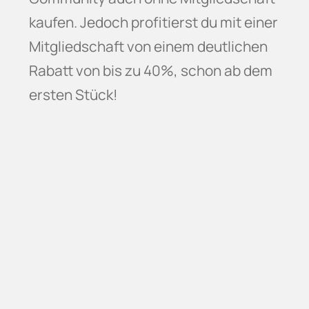
kaufen. Jedoch profitierst du mit einer
Mitgliedschaft von einem deutlichen
Rabatt von bis zu 40%, schon ab dem
ersten Stück!