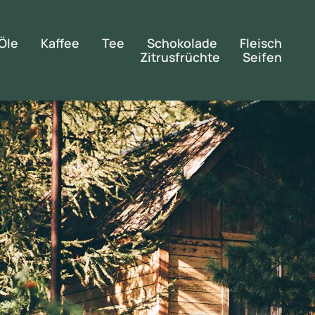
Öle
Kaffee
Tee
Schokolade
Fleisch
Zitrusfrüchte
Seifen