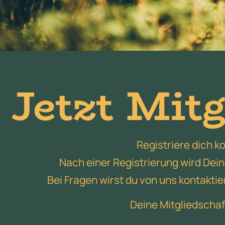
Jetzt Mit
Registriere dich k
Nach einer Registrierung wird Dein 
Bei Fragen wirst du von uns kontakti
Deine Mitgliedschaf