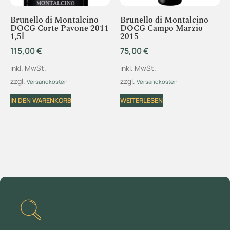
Brunello di Montalcino
Brunello di Montalcino
DOCG Corte Pavone 2011
DOCG Campo Marzio
1,5l
2015
115,00
€
75,00
€
inkl. MwSt.
inkl. MwSt.
zzgl.
zzgl.
Versandkosten
Versandkosten
IN DEN WARENKORB
WEITERLESEN