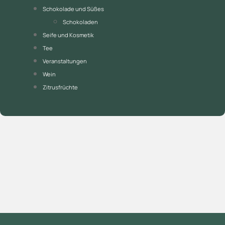
Schokolade und Süßes
Schokoladen
Seife und Kosmetik
Tee
Veranstaltungen
Wein
Zitrusfrüchte