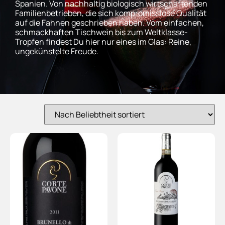
Spanien. Von nachhaltig biologisch wirtschaftenden
Familienbetrieben, die sich kompromisslose Qualität
auf die Fahnen geschrieben haben. Vom einfachen,
schmackhaften Tischwein bis zum Weltklasse-
Tropfen findest Du hier nur eines im Glas: Reine,
ungekünstelte Freude.