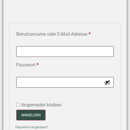
Anmelden
Benutzername oder E-Mail-Adresse
*
Passwort
*
Angemeldet bleiben
ANMELDEN
Passwort vergessen?