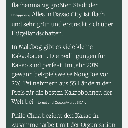
flächenmäßig größten Stadt der
. Alles in Davao City ist flach
Philippinen
und sehr grün und erstreckt sich über
Hügellandschaften.
In Malabog gibt es viele kleine
Kakaobauern. Die Bedingungen für
Kakao sind perfekt. Im Jahr 2019
gewann beispielsweise Nong Joe von
226 Teilnehmern aus 55 Ländern den
Preis für die besten Kakaobohnen der
Welt bei
.
International Cocoa Awards (ICA)
Philo Chua bezieht den Kakao in
Zusammenarbeit mit der Organisation