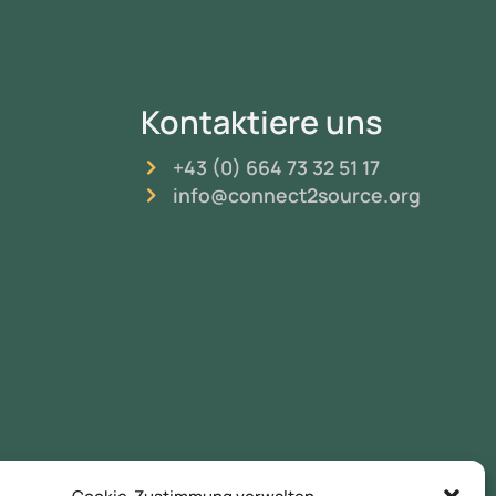
Kontaktiere uns
+43 (0) 664 73 32 51 17
info@connect2source.org