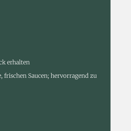
ck erhalten
 frischen Saucen; hervorragend zu