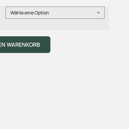
DEN WARENKORB