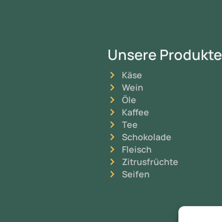
Unsere Produkte
Käse
Wein
Öle
Kaffee
Tee
Schokolade
Fleisch
Zitrusfrüchte
Seifen