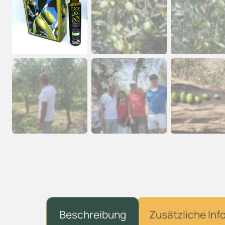
Beschreibung
Zusätzliche Inf