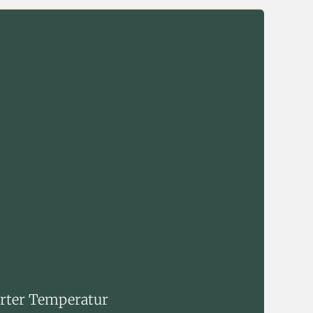
ierter Temperatur